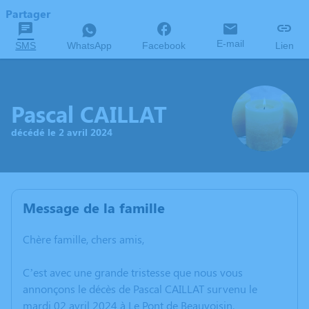
Partager
E-mail
SMS
WhatsApp
Facebook
Lien
Pascal CAILLAT
décédé le 2 avril 2024
Message de la famille
Chère famille, chers amis,
C’est avec une grande tristesse que nous vous
annonçons le décès de Pascal CAILLAT survenu le
mardi 02 avril 2024 à Le Pont de Beauvoisin.