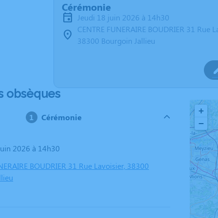
Cérémonie
jeudi 18 juin 2026 à 14h30
CENTRE FUNERAIRE BOUDRIER 31 Rue La
38300 Bourgoin Jallieu
s obsèques
+
Cérémonie
−
 juin 2026 à 14h30
ERAIRE BOUDRIER 31 Rue Lavoisier, 38300
lieu