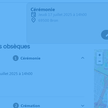
Cérémonie
jeudi 17 juillet 2025 à 14h00
69500 Bron
s obsèques
+
Cérémonie
−
 juillet 2025 à 14h00
Crémation