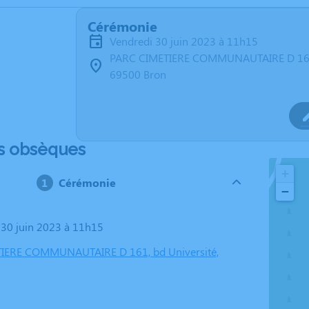
Cérémonie
vendredi 30 juin 2023 à 11h15
PARC CIMETIERE COMMUNAUTAIRE D 161,
69500 Bron
s obsèques
+
Cérémonie
−
i 30 juin 2023 à 11h15
IERE COMMUNAUTAIRE D 161, bd Université,