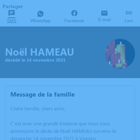
Partager
E-mail
SMS
WhatsApp
Facebook
Lien
Noël HAMEAU
décédé le 14 novembre 2021
Message de la famille
Chère famille, chers amis,
C’est avec une grande tristesse que nous vous
annonçons le décès de Noël HAMEAU survenu le
dimanche 14 novembre 2021 à Vignieu.