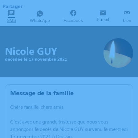
Partager
E-mail
SMS
WhatsApp
Facebook
Lien
Nicole GUY
décédée le 17 novembre 2021
Message de la famille
Chère famille, chers amis,
C’est avec une grande tristesse que nous vous
annonçons le décès de Nicole GUY survenu le mercredi
17 novembre 2021 à Doissin.