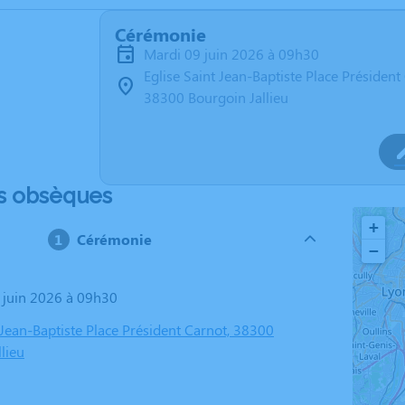
Cérémonie
mardi 09 juin 2026 à 09h30
Eglise Saint Jean-Baptiste Place Président
38300 Bourgoin Jallieu
s obsèques
+
Cérémonie
−
9 juin 2026 à 09h30
 Jean-Baptiste Place Président Carnot, 38300
lieu