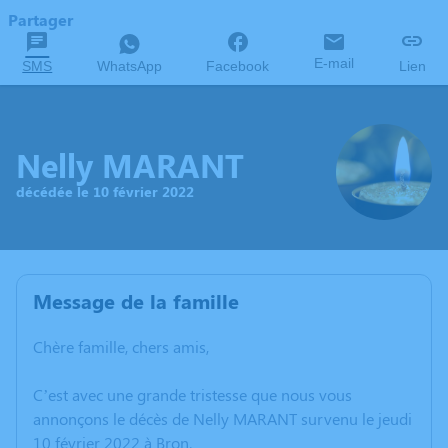
Partager
E-mail
SMS
WhatsApp
Facebook
Lien
Nelly MARANT
décédée le 10 février 2022
Message de la famille
Chère famille, chers amis,
C’est avec une grande tristesse que nous vous
annonçons le décès de Nelly MARANT survenu le jeudi
10 février 2022 à Bron.