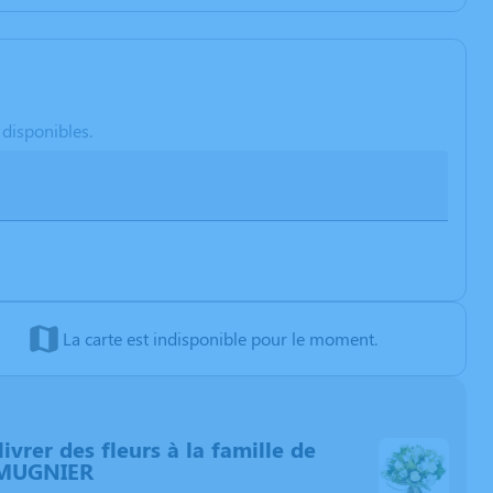
 disponibles.
La carte est indisponible pour le moment.
livrer des fleurs à la famille de
MUGNIER