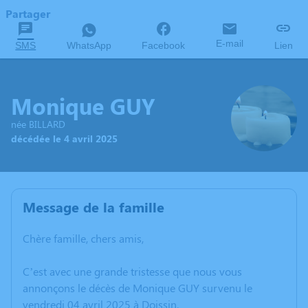
Partager
E-mail
SMS
WhatsApp
Facebook
Lien
Monique GUY
née BILLARD
décédée le 4 avril 2025
Message de la famille
Chère famille, chers amis,
C’est avec une grande tristesse que nous vous
annonçons le décès de Monique GUY survenu le
vendredi 04 avril 2025 à Doissin.