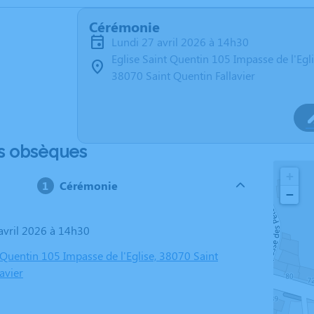
Cérémonie
lundi 27 avril 2026 à 14h30
Eglise Saint Quentin 105 Impasse de l'Egl
38070 Saint Quentin Fallavier
s obsèques
+
Cérémonie
−
 avril 2026 à 14h30
 Quentin 105 Impasse de l'Eglise, 38070 Saint
avier