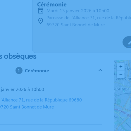
Cérémonie
mardi 13 janvier 2026 à 10h00
Paroisse de l'Alliance 71, rue de la Répu
69720 Saint Bonnet de Mure
s obsèques
+
Cérémonie
−
3 janvier 2026 à 10h00
l'Alliance 71, rue de la République 69680
9720 Saint Bonnet de Mure