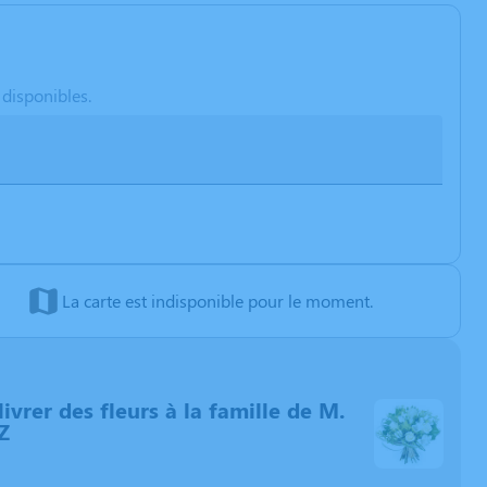
 disponibles.
La carte est indisponible pour le moment.
livrer des fleurs à la famille de M.
Z