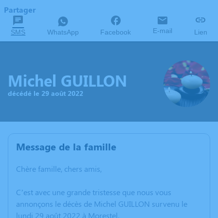
Partager
E-mail
SMS
WhatsApp
Facebook
Lien
Michel GUILLON
décédé le 29 août 2022
Message de la famille
Chère famille, chers amis,
C’est avec une grande tristesse que nous vous
annonçons le décès de Michel GUILLON survenu le
lundi 29 août 2022 à Morestel.