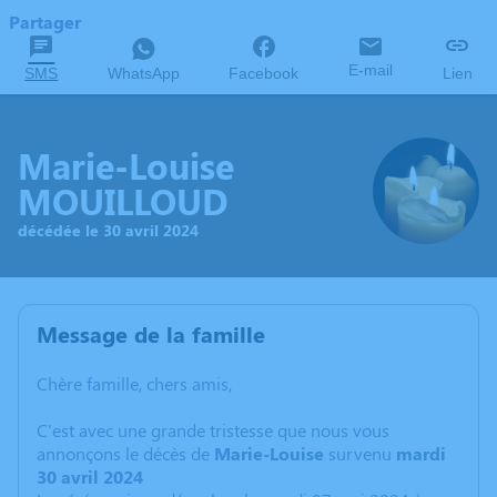
Partager
E-mail
SMS
WhatsApp
Facebook
Lien
Marie-Louise
MOUILLOUD
décédée le 30 avril 2024
Message de la famille
Chère famille, chers amis,
C'est avec une grande tristesse que nous vous
annonçons le décès de
Marie-Louise
survenu
mardi
30 avril 2024