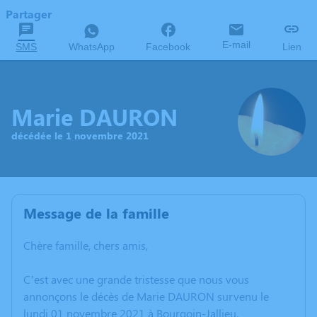
Partager
E-mail
SMS
WhatsApp
Facebook
Lien
Marie DAURON
décédée le 1 novembre 2021
Message de la famille
Chère famille, chers amis,
C’est avec une grande tristesse que nous vous
annonçons le décès de Marie DAURON survenu le
lundi 01 novembre 2021 à Bourgoin-Jallieu.