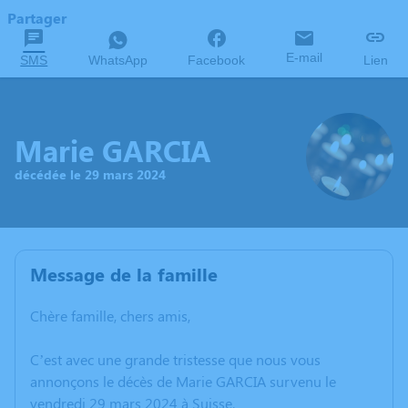
Partager
E-mail
SMS
WhatsApp
Facebook
Lien
Marie GARCIA
décédée le 29 mars 2024
Message de la famille
Chère famille, chers amis,
C’est avec une grande tristesse que nous vous
annonçons le décès de Marie GARCIA survenu le
vendredi 29 mars 2024 à Suisse.