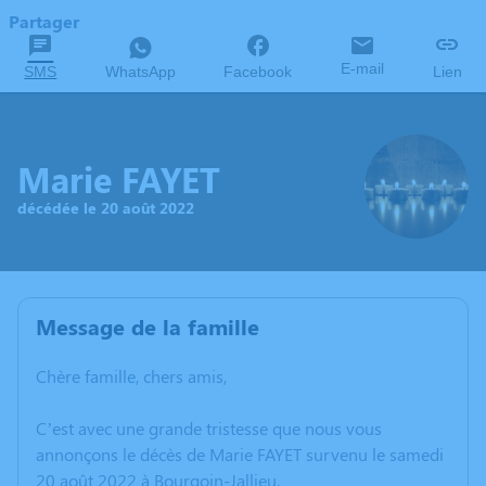
Partager
E-mail
SMS
WhatsApp
Facebook
Lien
Marie FAYET
décédée le 20 août 2022
Message de la famille
Chère famille, chers amis,
C’est avec une grande tristesse que nous vous
annonçons le décès de Marie FAYET survenu le samedi
20 août 2022 à Bourgoin-Jallieu.