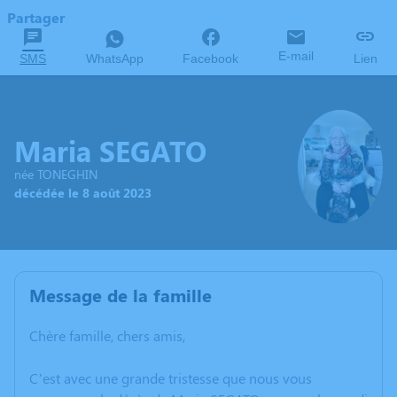
Partager
E-mail
SMS
WhatsApp
Facebook
Lien
Maria SEGATO
née TONEGHIN
décédée le 8 août 2023
Message de la famille
Chère famille, chers amis,
C’est avec une grande tristesse que nous vous