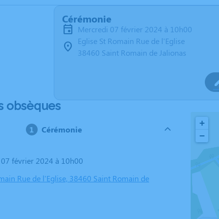
Cérémonie
mercredi 07 février 2024 à 10h00
Eglise St Romain Rue de l'Eglise
38460 Saint Romain de Jalionas
s obsèques
+
Cérémonie
−
i 07 février 2024 à 10h00
omain Rue de l'Eglise, 38460 Saint Romain de