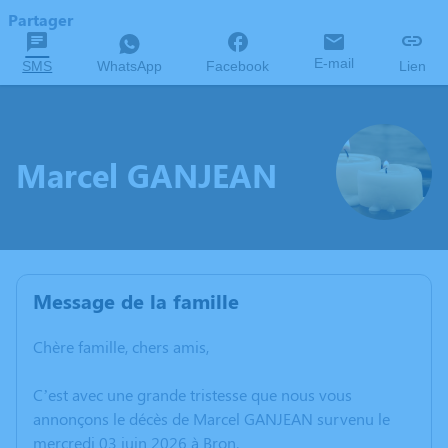
Partager
E-mail
SMS
WhatsApp
Facebook
Lien
Marcel GANJEAN
Message de la famille
Chère famille, chers amis,
C’est avec une grande tristesse que nous vous
annonçons le décès de Marcel GANJEAN survenu le
mercredi 03 juin 2026 à Bron.