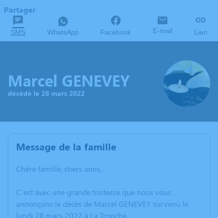
Partager
E-mail
SMS
WhatsApp
Facebook
Lien
Marcel GENEVEY
décédé le 28 mars 2022
Message de la famille
Chère famille, chers amis,
C’est avec une grande tristesse que nous vous
annonçons le décès de Marcel GENEVEY survenu le
lundi 28 mars 2022 à La Tronche.