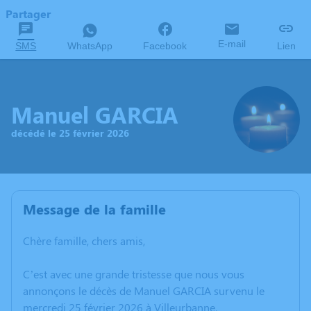
Partager
E-mail
SMS
WhatsApp
Facebook
Lien
Manuel GARCIA
décédé le 25 février 2026
Message de la famille
Chère famille, chers amis,
C’est avec une grande tristesse que nous vous
annonçons le décès de Manuel GARCIA survenu le
mercredi 25 février 2026 à Villeurbanne.