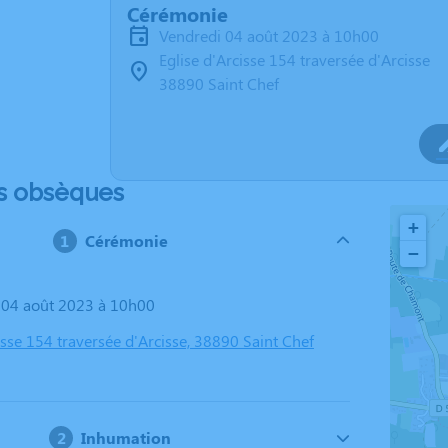
Cérémonie
vendredi 04 août 2023 à 10h00
Eglise d'Arcisse 154 traversée d'Arcisse
38890 Saint Chef
s obsèques
+
Cérémonie
−
i 04 août 2023 à 10h00
isse 154 traversée d'Arcisse, 38890 Saint Chef
Inhumation