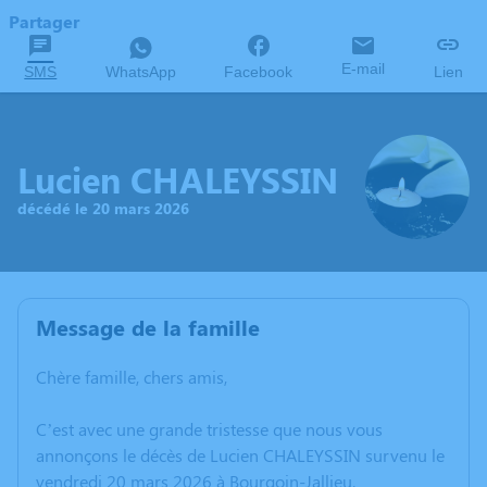
Partager
E-mail
SMS
WhatsApp
Facebook
Lien
Lucien CHALEYSSIN
décédé le 20 mars 2026
Message de la famille
Chère famille, chers amis,
C’est avec une grande tristesse que nous vous
annonçons le décès de Lucien CHALEYSSIN survenu le
vendredi 20 mars 2026 à Bourgoin-Jallieu.