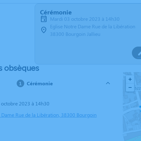
Cérémonie
mardi 03 octobre 2023 à 14h30
Eglise Notre Dame Rue de la Libération
38300 Bourgoin Jallieu
s obsèques
+
Cérémonie
−
3 octobre 2023 à 14h30
e Dame Rue de la Libération, 38300 Bourgoin