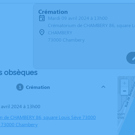
Crémation
mardi 09 avril 2024 à 13h00
Crématorium de CHAMBERY 86, square L
CHAMBERY
73000 Chambery
s obsèques
+
Crémation
−
9 avril 2024 à 13h00
m de CHAMBERY 86, square Louis Sève 73000
 73000 Chambery