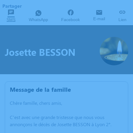
Partager
E-mail
SMS
WhatsApp
Facebook
Lien
Josette BESSON
Message de la famille
Chère famille, chers amis,
C’est avec une grande tristesse que nous vous
annonçons le décès de Josette BESSON à Lyon 2°.