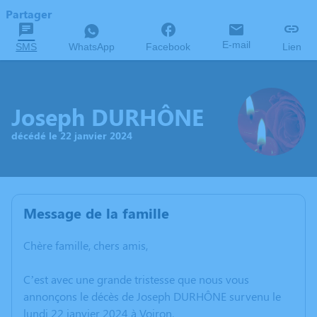
Partager
E-mail
SMS
WhatsApp
Facebook
Lien
Joseph DURHÔNE
décédé le 22 janvier 2024
Message de la famille
Chère famille, chers amis,
C’est avec une grande tristesse que nous vous
annonçons le décès de Joseph DURHÔNE survenu le
lundi 22 janvier 2024 à Voiron.