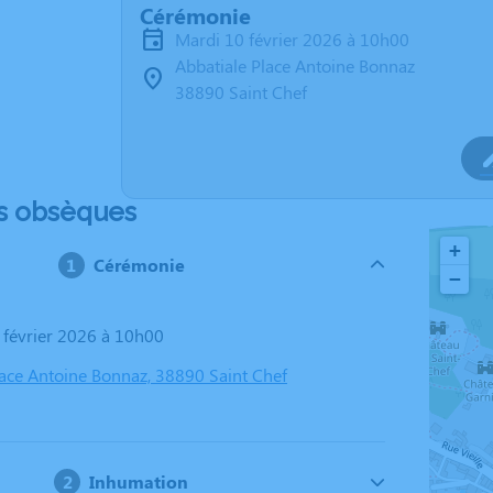
Cérémonie
mardi 10 février 2026 à 10h00
Abbatiale Place Antoine Bonnaz
38890 Saint Chef
s obsèques
+
Cérémonie
−
0 février 2026 à 10h00
lace Antoine Bonnaz, 38890 Saint Chef
Inhumation