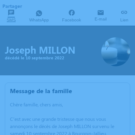
Partager
E-mail
SMS
WhatsApp
Facebook
Lien
Joseph MILLON
décédé le 10 septembre 2022
Message de la famille
Chère famille, chers amis,
C’est avec une grande tristesse que nous vous
annonçons le décès de Joseph MILLON survenu le
samedi 10 septembre 2022 à Bourgoin-Jallieu.