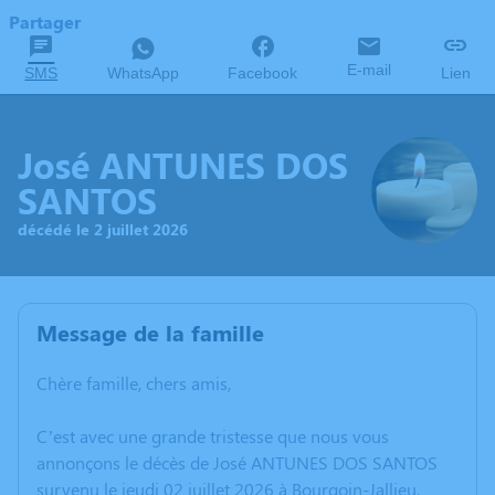
Partager
E-mail
SMS
WhatsApp
Facebook
Lien
José ANTUNES DOS
SANTOS
décédé le 2 juillet 2026
Message de la famille
Chère famille, chers amis,
C’est avec une grande tristesse que nous vous
annonçons le décès de José ANTUNES DOS SANTOS
survenu le jeudi 02 juillet 2026 à Bourgoin-Jallieu.