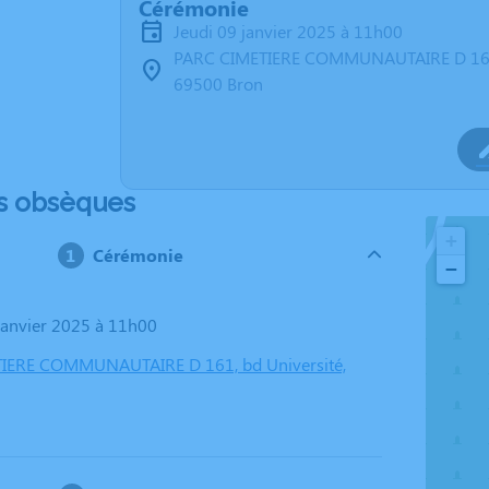
Cérémonie
jeudi 09 janvier 2025 à 11h00
PARC CIMETIERE COMMUNAUTAIRE D 161,
69500 Bron
s obsèques
+
Cérémonie
−
 janvier 2025 à 11h00
IERE COMMUNAUTAIRE D 161, bd Université,