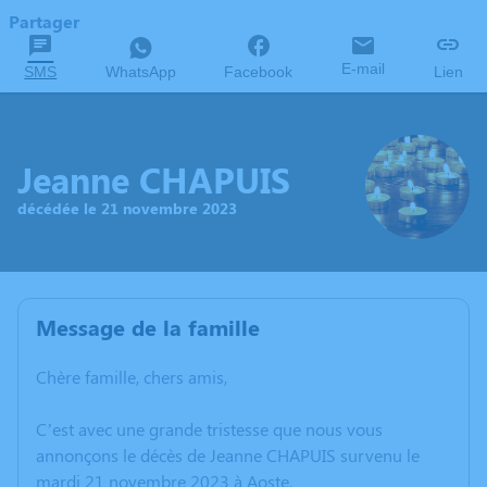
Partager
E-mail
SMS
WhatsApp
Facebook
Lien
Jeanne CHAPUIS
décédée le 21 novembre 2023
Message de la famille
Chère famille, chers amis,
C’est avec une grande tristesse que nous vous
annonçons le décès de Jeanne CHAPUIS survenu le
mardi 21 novembre 2023 à Aoste.