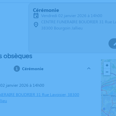
Cérémonie
vendredi 02 janvier 2026 à 14h00
CENTRE FUNERAIRE BOUDRIER 31 Rue La
38300 Bourgoin Jallieu
s obsèques
+
Cérémonie
−
i 02 janvier 2026 à 14h00
ERAIRE BOUDRIER 31 Rue Lavoisier, 38300
lieu