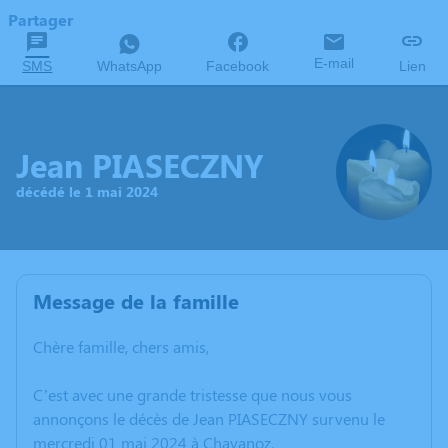
Partager
E-mail
SMS
WhatsApp
Facebook
Lien
Jean PIASECZNY
décédé le 1 mai 2024
Message de la famille
Chère famille, chers amis,
C’est avec une grande tristesse que nous vous
annonçons le décès de Jean PIASECZNY survenu le
mercredi 01 mai 2024 à Chavanoz.