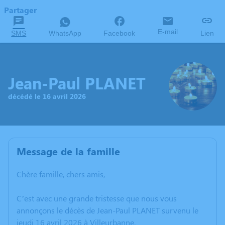
Partager
E-mail
SMS
WhatsApp
Facebook
Lien
Jean-Paul PLANET
décédé le 16 avril 2026
Message de la famille
Chère famille, chers amis,
C’est avec une grande tristesse que nous vous
annonçons le décès de Jean-Paul PLANET survenu le
jeudi 16 avril 2026 à Villeurbanne.