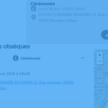
Cérémonie
lundi 08 juin 2026 à 14h30
CENTRE FUNERAIRE BOUDRIER 31 Rue La
38300 Bourgoin Jallieu
s obsèques
+
Cérémonie
−
 juin 2026 à 14h30
ERAIRE BOUDRIER 31 Rue Lavoisier, 38300
lieu