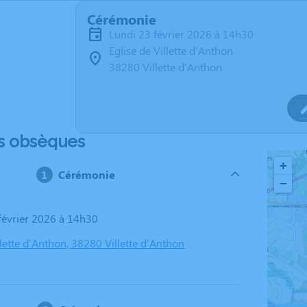
Cérémonie
lundi 23 février 2026 à 14h30
Eglise de Villette d'Anthon
38280 Villette d'Anthon
s obsèques
+
Cérémonie
−
 février 2026 à 14h30
llette d'Anthon, 38280 Villette d'Anthon