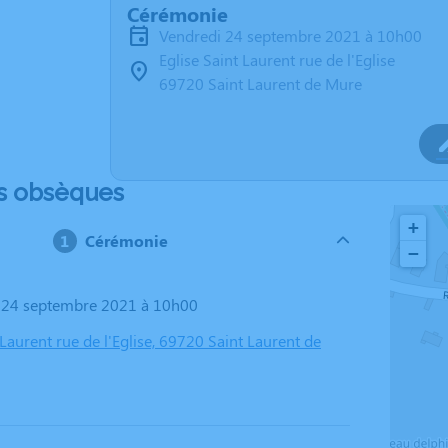
Cérémonie
vendredi 24 septembre 2021 à 10h00
Eglise Saint Laurent rue de l'Eglise
69720 Saint Laurent de Mure
s obsèques
+
Cérémonie
−
i 24 septembre 2021 à 10h00
 Laurent rue de l'Eglise, 69720 Saint Laurent de