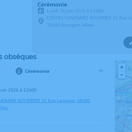
Cérémonie
lundi 29 juin 2026 à 11h00
CENTRE FUNERAIRE BOUDRIER 31 Rue La
38300 Bourgoin Jallieu
s obsèques
+
Cérémonie
−
 juin 2026 à 11h00
ERAIRE BOUDRIER 31 Rue Lavoisier, 38300
lieu