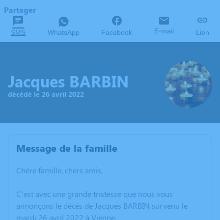
Partager
E-mail
SMS
WhatsApp
Facebook
Lien
Jacques BARBIN
décédé le 26 avril 2022
Message de la famille
Chère famille, chers amis,
C’est avec une grande tristesse que nous vous
annonçons le décès de Jacques BARBIN survenu le
mardi 26 avril 2022 à Vienne.