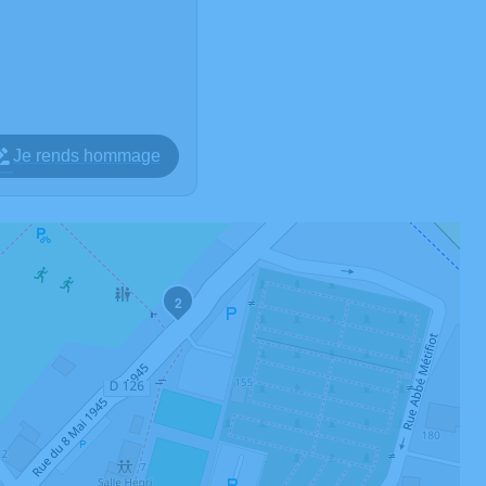
Je rends hommage
2