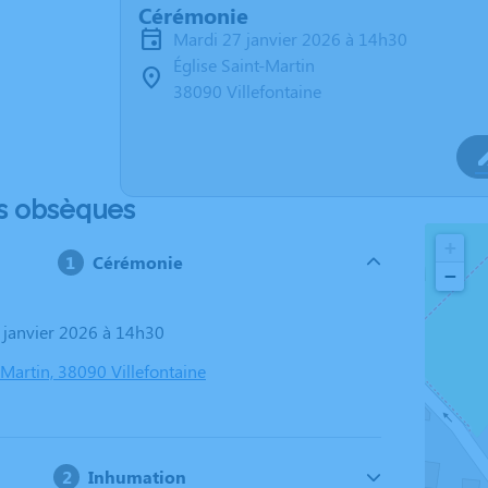
Cérémonie
mardi 27 janvier 2026 à 14h30
Église Saint-Martin
38090 Villefontaine
s obsèques
+
Cérémonie
−
7 janvier 2026 à 14h30
-Martin, 38090 Villefontaine
Inhumation