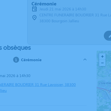
Cérémonie
jeudi 21 mai 2026 à 14h30
CENTRE FUNERAIRE BOUDRIER 31 Rue La
38300 Bourgoin Jallieu
s obsèques
+
Cérémonie
−
1 mai 2026 à 14h30
ERAIRE BOUDRIER 31 Rue Lavoisier, 38300
lieu