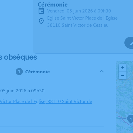
Cérémonie
vendredi 05 juin 2026 à 09h30
Eglise Saint Victor Place de l'Eglise
38110 Saint Victor de Cessieu
s obsèques
+
Cérémonie
−
i 05 juin 2026 à 09h30
 Victor Place de l'Eglise, 38110 Saint Victor de
1