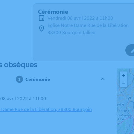
Cérémonie
vendredi 08 avril 2022 à 11h00
Eglise Notre Dame Rue de la Libération
38300 Bourgoin Jallieu
s obsèques
+
Cérémonie
−
i 08 avril 2022 à 11h00
e Dame Rue de la Libération, 38300 Bourgoin