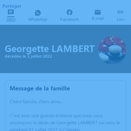
Partager
E-mail
SMS
WhatsApp
Facebook
Lien
Georgette LAMBERT
décédée le 1 juillet 2022
Message de la famille
Chère famille, chers amis,
C’est avec une grande tristesse que nous vous
annonçons le décès de Georgette LAMBERT survenu le
vendredi 01 juillet 2022 à Crémieu.