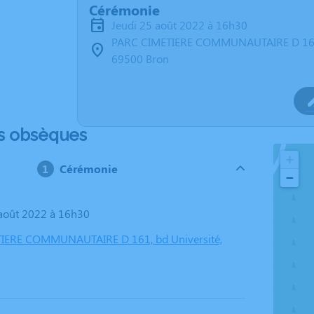
Cérémonie
jeudi 25 août 2022 à 16h30
PARC CIMETIERE COMMUNAUTAIRE D 161,
69500 Bron
s obsèques
+
Cérémonie
−
5 août 2022 à 16h30
IERE COMMUNAUTAIRE D 161, bd Université,