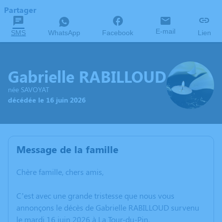
Partager
E-mail
SMS
WhatsApp
Facebook
Lien
Gabrielle RABILLOUD
née SAVOYAT
décédée le 16 juin 2026
Message de la famille
Chère famille, chers amis,
C’est avec une grande tristesse que nous vous
annonçons le décès de Gabrielle RABILLOUD survenu
le mardi 16 juin 2026 à La Tour-du-Pin.