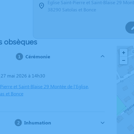
Eglise Saint-Pierre et Saint-Blaise 29 Mont
38290 Satolas et Bonce
s obsèques
+
Cérémonie
−
i 27 mai 2026 à 14h30
-Pierre et Saint-Blaise 29 Montée de l'Eglise,
as et Bonce
Inhumation